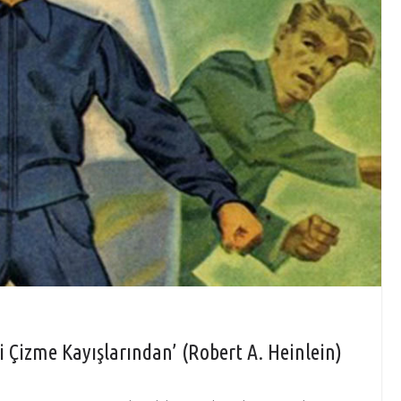
 Çizme Kayışlarından’ (Robert A. Heinlein)