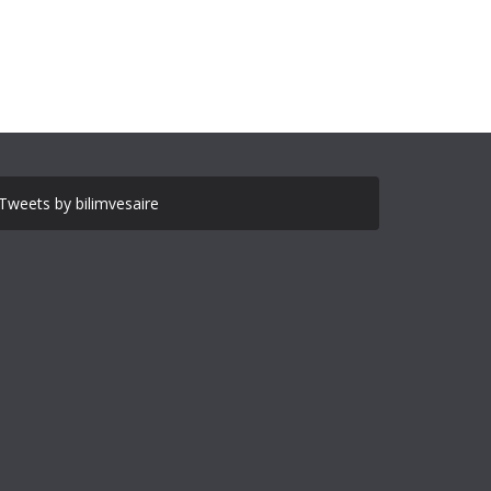
Tweets by bilimvesaire