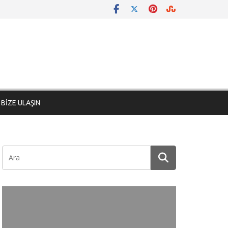
BİZE ULAŞIN