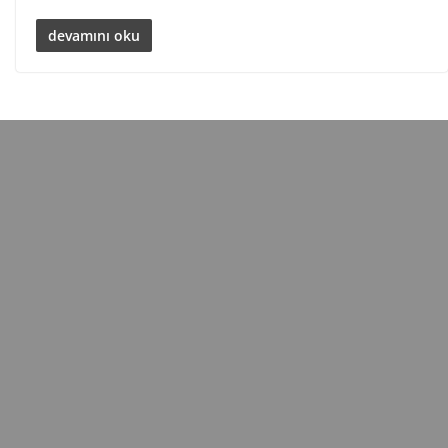
devamını oku