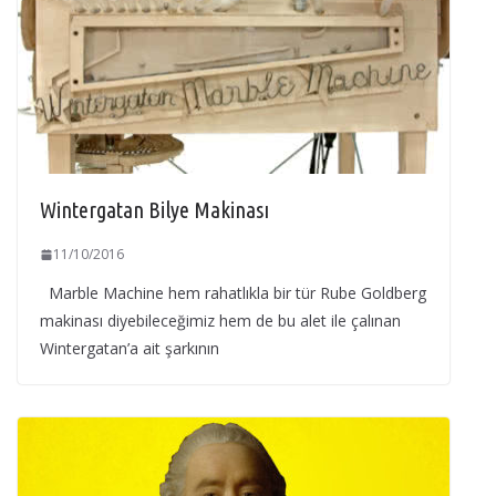
Wintergatan Bilye Makinası
11/10/2016
Marble Machine hem rahatlıkla bir tür Rube Goldberg
makinası diyebileceğimiz hem de bu alet ile çalınan
Wintergatan’a ait şarkının