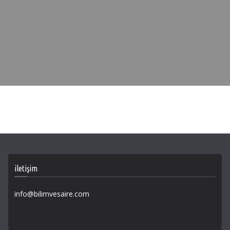
iletişim
info@bilimvesaire.com