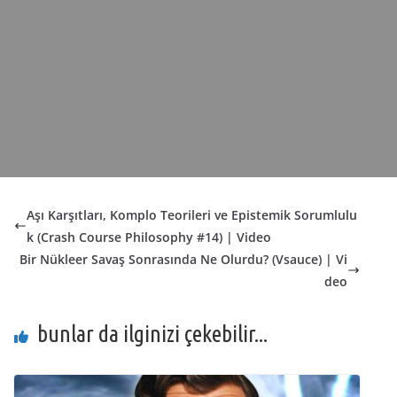
Aşı Karşıtları, Komplo Teorileri ve Epistemik Sorumlulu
k (Crash Course Philosophy #14) | Video
Bir Nükleer Savaş Sonrasında Ne Olurdu? (Vsauce) | Vi
deo
bunlar da ilginizi çekebilir...