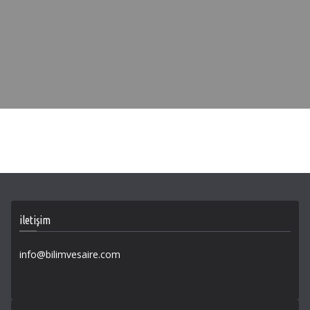
iletişim
info@bilimvesaire.com