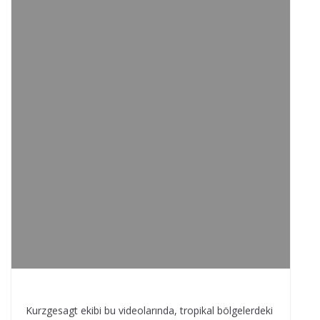
Kurzgesagt ekibi bu videolarında, tropikal bölgelerdeki