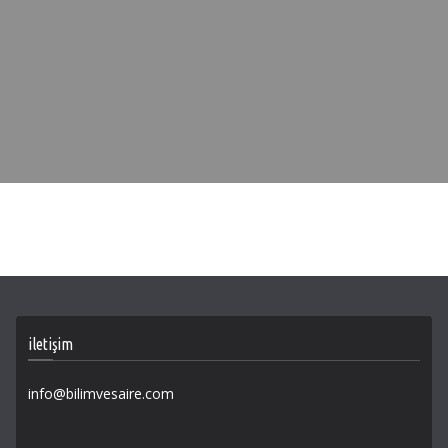
iletişim
info@bilimvesaire.com