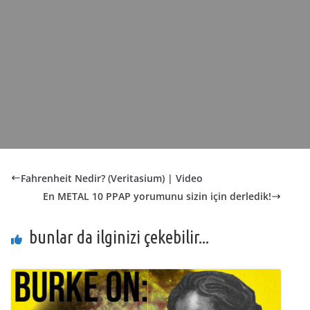
Fahrenheit Nedir? (Veritasium) | Video
En METAL 10 PPAP yorumunu sizin için derledik!
bunlar da ilginizi çekebilir...