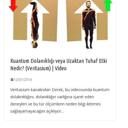
Kuantum Dolanıklığı veya Uzaktan Tuhaf Etki
Nedir? (Veritasium) | Video
12/01/2016
Veritasium kanalından Derek, bu videosunda kuantum
dolaknıklığını, dolanıklığın varlığına işaret eden
deneyleri ve bu tür ölçümlerin neden bilgi iletimini
sağlayamayacağını açıklıyor…