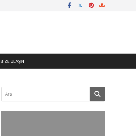
BİZE ULAŞIN