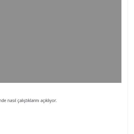
 nasıl çalıştıklarını açıklıyor.