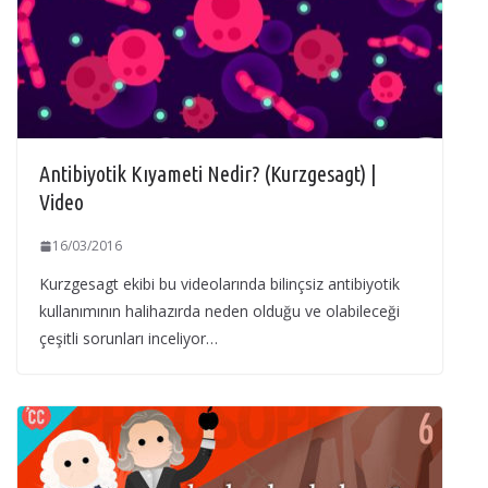
Antibiyotik Kıyameti Nedir? (Kurzgesagt) |
Video
16/03/2016
Kurzgesagt ekibi bu videolarında bilinçsiz antibiyotik
kullanımının halihazırda neden olduğu ve olabileceği
çeşitli sorunları inceliyor…