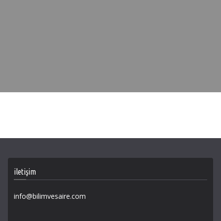
iletişim
info@bilimvesaire.com