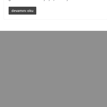
devamını oku