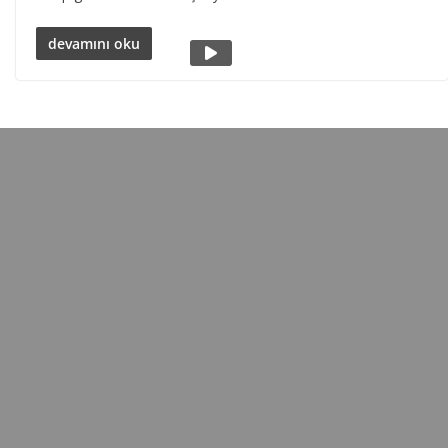
devamını oku