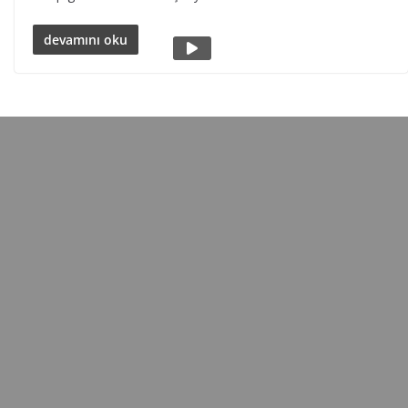
devamını oku