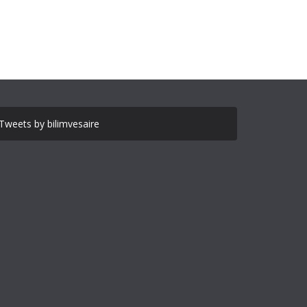
Tweets by bilimvesaire