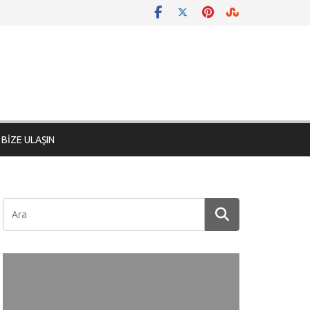
BİZE ULAŞIN