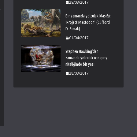
29/03/2017
Bir zamanda yolculuk klasiği:
‘Project Mastodon’ (Clifford
D. Simak)
01/04/2017
Stephen Hawking’den
zamanda yolculuk için giriş
niteliğinde bir yazı
28/03/2017