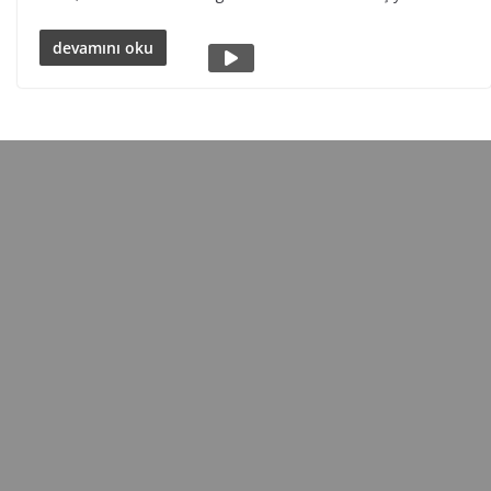
devamını oku