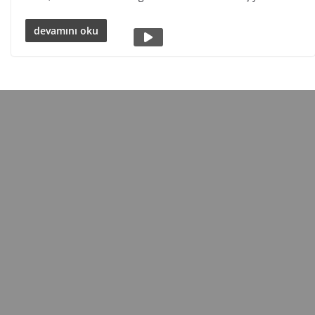
devamını oku