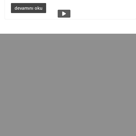
devamını oku