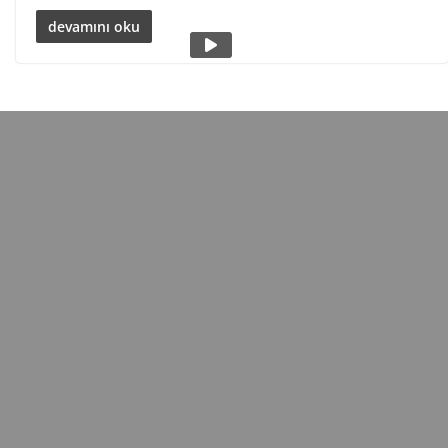
devamını oku