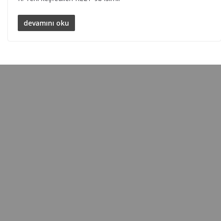
devamını oku