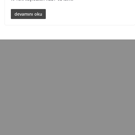
devamını oku