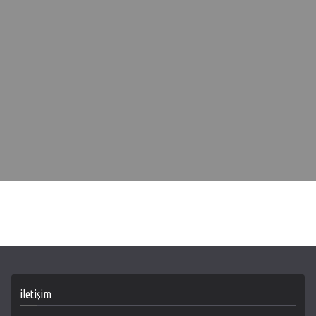
iletişim