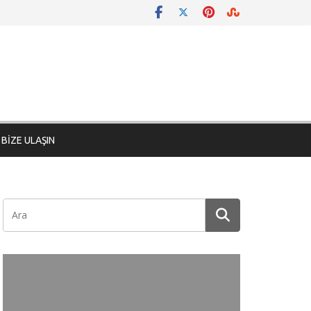
BİZE ULAŞIN