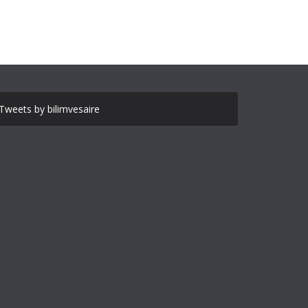
Tweets by bilimvesaire