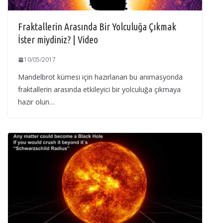
Fraktallerin Arasında Bir Yolculuğa Çıkmak
İster miydiniz? | Video
10/05/2017
Mandelbrot kümesi için hazırlanan bu animasyonda
fraktallerin arasında etkileyici bir yolculuğa çıkmaya
hazır olun…