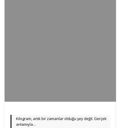
Kilogram, artık bir zamanlar olduğu şey değil. Gerçek
anlamıyla…