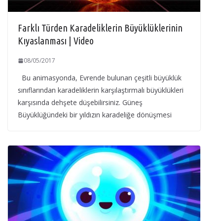
Farklı Türden Karadeliklerin Büyüklüklerinin
Kıyaslanması | Video
08/05/2017
Bu animasyonda, Evrende bulunan çeşitli büyüklük
sınıflarından karadeliklerin karşılaştırmalı büyüklükleri
karşısında dehşete düşebilirsiniz. Güneş
Büyüklüğündeki bir yıldızın karadeliğe dönüşmesi