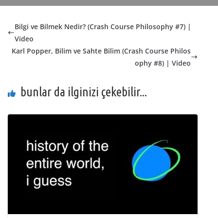
Bilgi ve Bilmek Nedir? (Crash Course Philosophy #7) |
Video
Karl Popper, Bilim ve Sahte Bilim (Crash Course Philos
ophy #8) | Video
bunlar da ilginizi çekebilir...