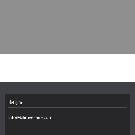
iletişim
info@bilimvesaire.com