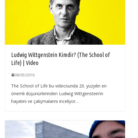
Ludwig Wittgenstein Kimdir? (The School of
Life) | Video
08/05/2016
The School of Life bu videosunda 20. yüzyılın en
önemli düşünürlerinden Ludwig Wittgenstein’ın
hayatını ve çalışmalarını inceliyor…