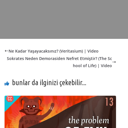
Ne Kadar Yaşayacaksınız? (Veritasium) | Video
Sokrates Neden Demorasiden Nefret Etmiştir? (The Sc
hool of Life) | Video
bunlar da ilginizi çekebilir...