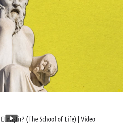
tmiştir? (The School of Life) | Video