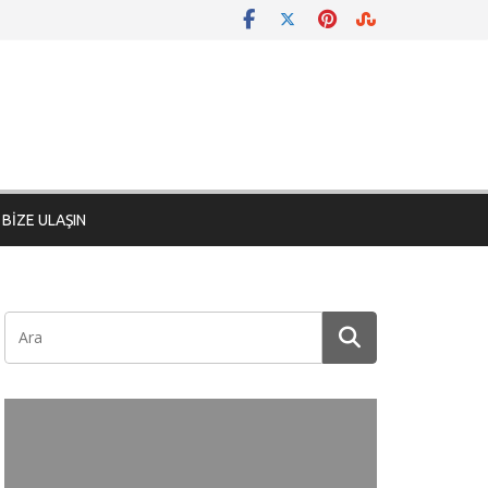
BİZE ULAŞIN