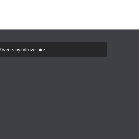
Tweets by bilimvesaire