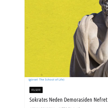
(görsel: The School of Life)
FELSEFE
Sokrates Neden Demorasiden Nefret E