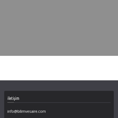
iletişim
info@bilimvesaire.com