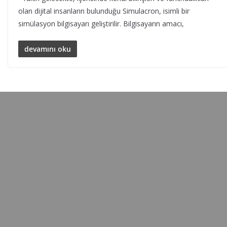
olan dijital insanların bulunduğu Simulacron, isimli bir
simülasyon bilgisayarı geliştirilir. Bilgisayarın amacı,
devamını oku