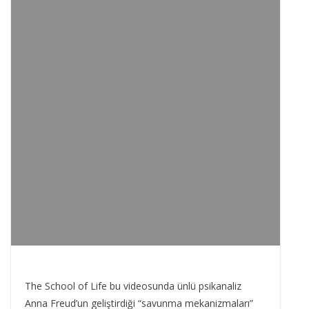
The School of Life bu videosunda ünlü psikanaliz
Anna Freud’un geliştirdiği “savunma mekanizmaları”