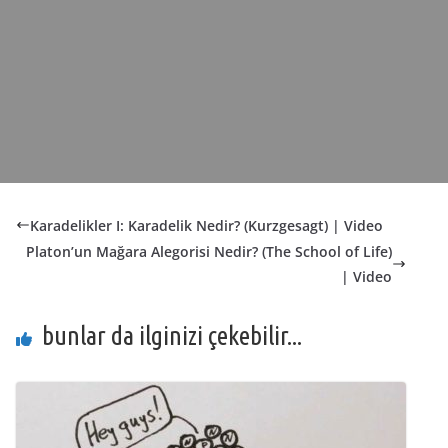
Karadelikler I: Karadelik Nedir? (Kurzgesagt) | Video
Platon’un Mağara Alegorisi Nedir? (The School of Life)
| Video
bunlar da ilginizi çekebilir...