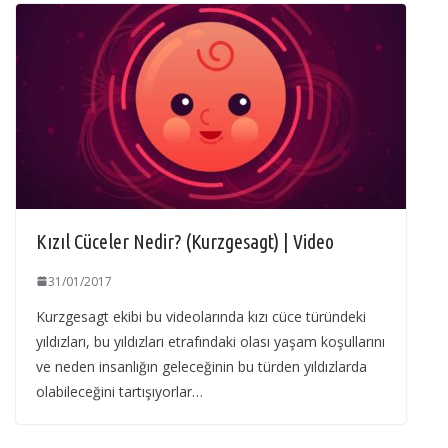
Kızıl Cüceler Nedir? (Kurzgesagt) | Video
31/01/2017
Kurzgesagt ekibi bu videolarında kızı cüce türündeki
yıldızları, bu yıldızları etrafındaki olası yaşam koşullarını
ve neden insanlığın geleceğinin bu türden yıldızlarda
olabileceğini tartışıyorlar…