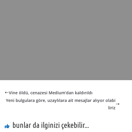
Vine öldü, cenazesi Medium’dan kaldırıldı
Yeni bulgulara göre, uzaylılara ait mesajlar alıyor olabi
liriz
bunlar da ilginizi çekebilir...