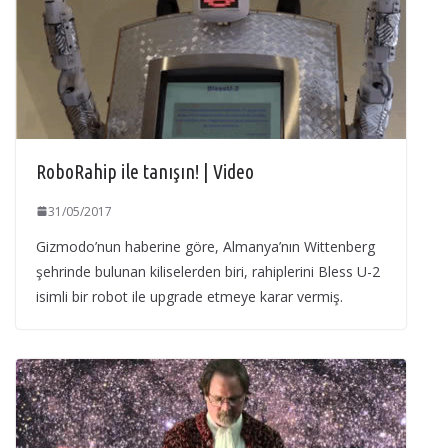
RoboRahip ile tanışın! | Video
31/05/2017
Gizmodo’nun haberine göre, Almanya’nın Wittenberg
şehrinde bulunan kiliselerden biri, rahiplerini Bless U-2
isimli bir robot ile upgrade etmeye karar vermiş.