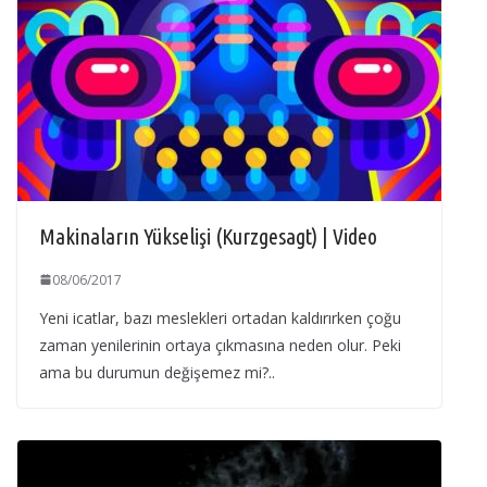
Makinaların Yükselişi (Kurzgesagt) | Video
08/06/2017
Yeni icatlar, bazı meslekleri ortadan kaldırırken çoğu
zaman yenilerinin ortaya çıkmasına neden olur. Peki
ama bu durumun değişemez mi?..