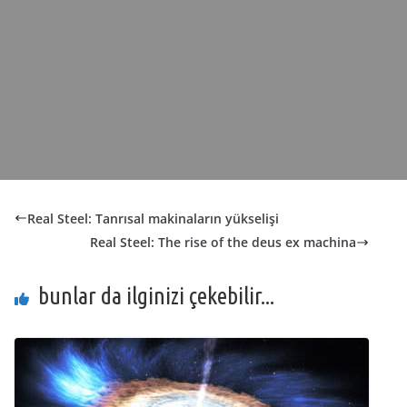
Real Steel: Tanrısal makinaların yükselişi
Real Steel: The rise of the deus ex machina
bunlar da ilginizi çekebilir...