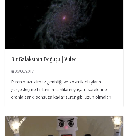
Bir Galaksinin Doğuşu | Video
06/06/2017
Evrenin akıl almaz genişliği ve kozmik olayların
gerçekleşme hızlarının canlıların yaşam sürelerine
oranla sanki sonsuza kadar sürer gibi uzun olmaları