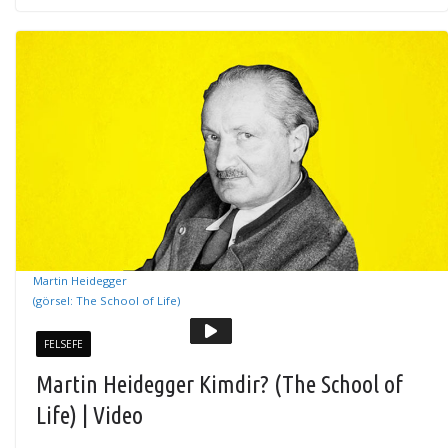
Martin Heidegger
(görsel: The School of Life)
FELSEFE
Martin Heidegger Kimdir? (The School of
Life) | Video