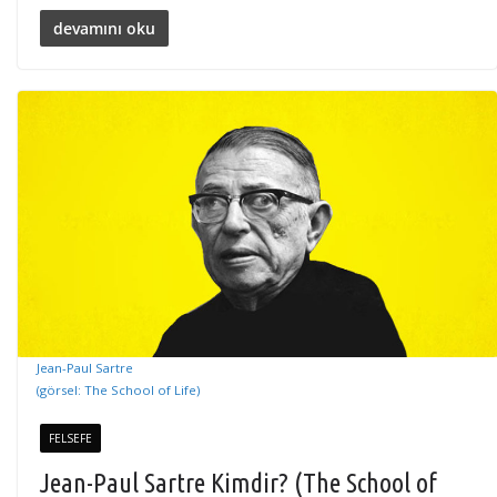
devamını oku
Jean-Paul Sartre
(görsel: The School of Life)
FELSEFE
Jean-Paul Sartre Kimdir? (The School of