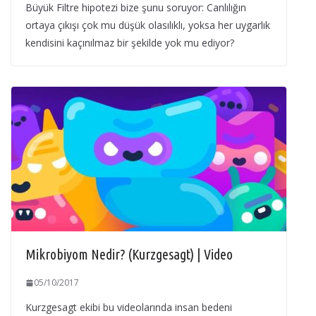
Büyük Filtre hipotezi bize şunu soruyor: Canlılığın
ortaya çıkışı çok mu düşük olasılıklı, yoksa her uygarlık
kendisini kaçınılmaz bir şekilde yok mu ediyor?
Mikrobiyom Nedir? (Kurzgesagt) | Video
05/10/2017
Kurzgesagt ekibi bu videolarında insan bedeni