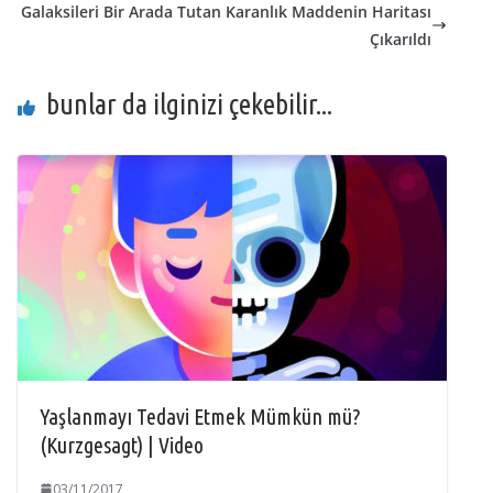
Galaksileri Bir Arada Tutan Karanlık Maddenin Haritası
Çıkarıldı
bunlar da ilginizi çekebilir...
Yaşlanmayı Tedavi Etmek Mümkün mü?
(Kurzgesagt) | Video
03/11/2017