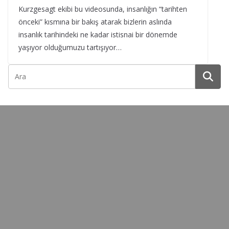
Kurzgesagt ekibi bu videosunda, insanlığın “tarihten
önceki” kısmına bir bakış atarak bizlerin aslında
insanlık tarihindeki ne kadar istisnai bir dönemde
yaşıyor olduğumuzu tartışıyor…