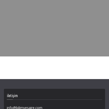
iletişim
info@bilimvesaire.com