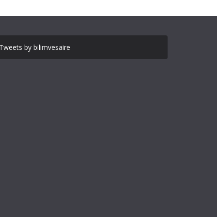
Tweets by bilimvesaire