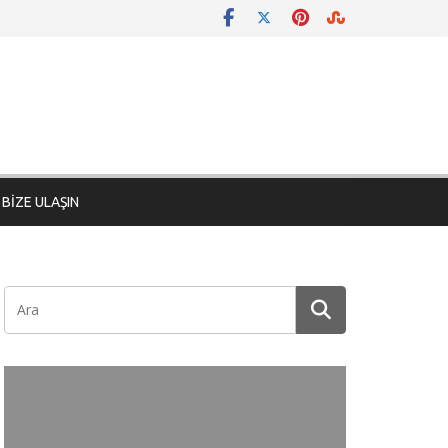
BİZE ULAŞIN