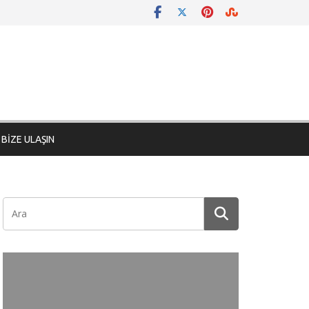
BİZE ULAŞIN