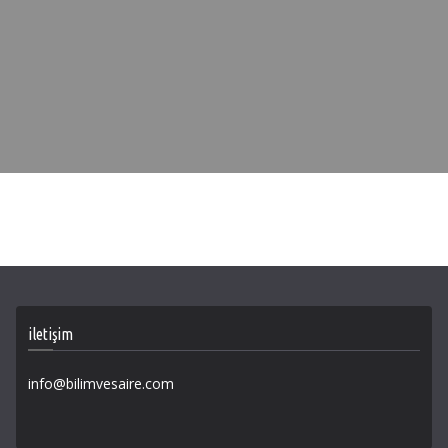
iletişim
info@bilimvesaire.com