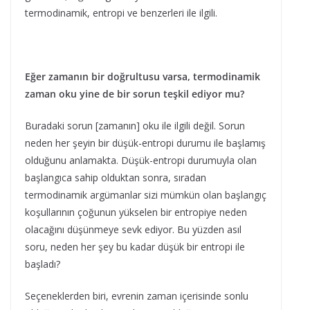
termodinamik, entropi ve benzerleri ile ilgili.
Eğer zamanın bir doğrultusu varsa, termodinamik
zaman oku yine de bir sorun teşkil ediyor mu?
Buradaki sorun [zamanın] oku ile ilgili değil. Sorun
neden her şeyin bir düşük-entropi durumu ile başlamış
olduğunu anlamakta. Düşük-entropi durumuyla olan
başlangıca sahip olduktan sonra, sıradan
termodinamik argümanlar sizi mümkün olan başlangıç
koşullarının çoğunun yükselen bir entropiye neden
olacağını düşünmeye sevk ediyor. Bu yüzden asıl
soru, neden her şey bu kadar düşük bir entropi ile
başladı?
Seçeneklerden biri, evrenin zaman içerisinde sonlu