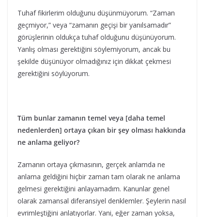
Tuhaf fikirlerim olduğunu düşünmüyorum. “Zaman
geçmiyor,” veya “zamanın geçişi bir yanılsamadır”
görüşlerinin oldukça tuhaf olduğunu düşünüyorum.
Yanlış olması gerektiğini söylemiyorum, ancak bu
şekilde düşünüyor olmadığınız için dikkat çekmesi
gerektiğini söylüyorum.
Tüm bunlar zamanın temel veya [daha temel
nedenlerden] ortaya çıkan bir şey olması hakkında
ne anlama geliyor?
Zamanın ortaya çıkmasının, gerçek anlamda ne
anlama geldiğini hiçbir zaman tam olarak ne anlama
gelmesi gerektiğini anlayamadım. Kanunlar genel
olarak zamansal diferansiyel denklemler. Şeylerin nasıl
evrimleştiğini anlatıyorlar. Yani, eğer zaman yoksa,