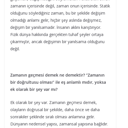
zamanın içerisinde değil, zaman onun içerisinde. Statik
olduğunu söylediğiniz zaman, bu bir şekilde değişim
olmadığı anlamı gelir, hiçbir şey aslında değişmez,
değişim bir yanılsamadır. İnsanın aklını karıştırıyor.
Fizik dünya hakkında gerçekten tuhaf şeyler ortaya
çıkarmıştır, ancak değişimin bir yanılsama olduğunu
değil.
Zamanın geçmesi demek ne demektir? “Zamanın
bir doğrultusu olması” ile eş anlamlı mıdır, yoksa
ek olarak bir şey var mı?
Ek olarak bir şey var. Zamanın geçmesi demek,
olayların doğrusal bir şekilde, daha önce ve daha
sonrakiler şeklinde sıralı olması anlamına gelir.
Dünyanın nedensel yapısı, zamansal yapısına bağlıdır.