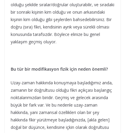
olduğu şekilde sıralar/doğrular oluşturabilir, ve sıradaki
bir sonraki kişinin kim olduğu ve onun arkasındaki
kişinin kim olduğu gibi şeylerden bahsedebilirsiniz. Bir
doğru (sıra) fikri, kendisinin ayrık veya sürekli olması
konusunda tarafsızdır. Böylece elinize bu genel
yaklaşım geçmiş oluyor.
Bu tür bir modifikasyon fizik için neden önemli?
Uzay-zaman hakkında konuşmaya başladığımız anda,
zamanın bir doğrultusu olduğu fikri açıkçası başlangıç
noktalarımızdan biridir. Geçmiş ve gelecek arasında
büyük bir fark var. Ve bu nedenle uzay-zaman
hakkında, yani zamansal özellikleri olan bir şey
hakkında fikir yürütmeye başladığınızda, [akla gelen]
doğal bir düşünce, kendisine içkin olarak doğrultusu