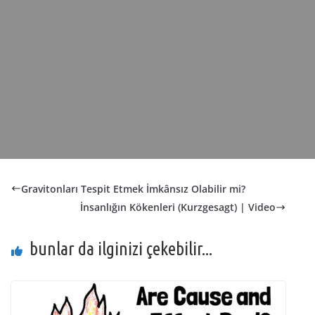
Gravitonları Tespit Etmek İmkânsız Olabilir mi?
İnsanlığın Kökenleri (Kurzgesagt) | Video
bunlar da ilginizi çekebilir...