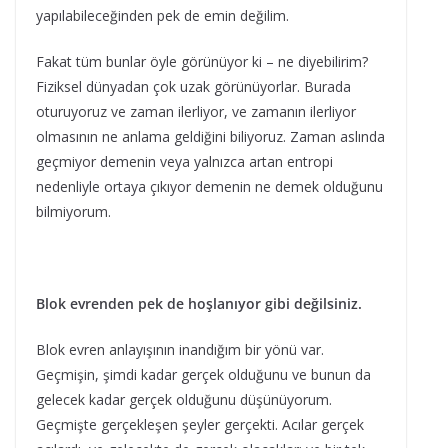
yapılabileceğinden pek de emin değilim.
Fakat tüm bunlar öyle görünüyor ki – ne diyebilirim?
Fiziksel dünyadan çok uzak görünüyorlar. Burada
oturuyoruz ve zaman ilerliyor, ve zamanın ilerliyor
olmasının ne anlama geldiğini biliyoruz. Zaman aslında
geçmiyor demenin veya yalnızca artan entropi
nedenliyle ortaya çıkıyor demenin ne demek olduğunu
bilmiyorum.
Blok evrenden pek de hoşlanıyor gibi değilsiniz.
Blok evren anlayışının inandığım bir yönü var.
Geçmişin, şimdi kadar gerçek olduğunu ve bunun da
gelecek kadar gerçek olduğunu düşünüyorum.
Geçmişte gerçekleşen şeyler gerçekti. Acılar gerçek