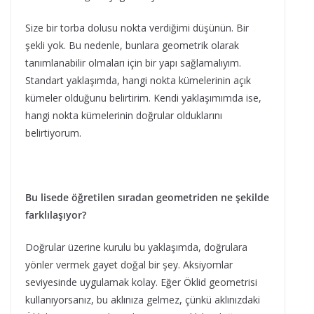
Size bir torba dolusu nokta verdiğimi düşünün. Bir
şekli yok. Bu nedenle, bunlara geometrik olarak
tanımlanabilir olmaları için bir yapı sağlamalıyım.
Standart yaklaşımda, hangi nokta kümelerinin açık
kümeler olduğunu belirtirim. Kendi yaklaşımımda ise,
hangi nokta kümelerinin doğrular olduklarını
belirtiyorum.
Bu lisede öğretilen sıradan geometriden ne şekilde
farklılaşıyor?
Doğrular üzerine kurulu bu yaklaşımda, doğrulara
yönler vermek gayet doğal bir şey. Aksiyomlar
seviyesinde uygulamak kolay. Eğer Öklid geometrisi
kullanıyorsanız, bu aklınıza gelmez, çünkü aklınızdaki