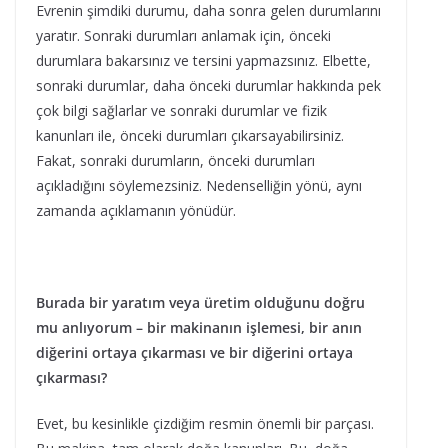
Evrenin şimdiki durumu, daha sonra gelen durumlarını
yaratır. Sonraki durumları anlamak için, önceki
durumlara bakarsınız ve tersini yapmazsınız. Elbette,
sonraki durumlar, daha önceki durumlar hakkında pek
çok bilgi sağlarlar ve sonraki durumlar ve fizik
kanunları ile, önceki durumları çıkarsayabilirsiniz.
Fakat, sonraki durumların, önceki durumları
açıkladığını söylemezsiniz. Nedenselliğin yönü, aynı
zamanda açıklamanın yönüdür.
Burada bir yaratım veya üretim olduğunu doğru
mu anlıyorum – bir makinanın işlemesi, bir anın
diğerini ortaya çıkarması ve bir diğerini ortaya
çıkarması?
Evet, bu kesinlikle çizdiğim resmin önemli bir parçası.