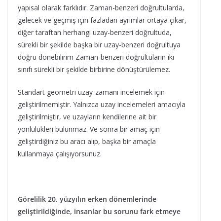
yapısal olarak farklıdır. Zaman-benzeri doğrultularda,
gelecek ve geçmiş için fazladan ayrımlar ortaya çıkar,
diğer taraftan herhangi uzay-benzeri doğrultuda,
sürekli bir şekilde başka bir uzay-benzeri doğrultuya
doğru dönebilirim Zaman-benzeri doğrultuların iki
sınıfı sürekli bir şekilde birbirine dönüştürülemez.
Standart geometri uzay-zamanı incelemek için
geliştirilmemiştir. Yalnızca uzay incelemeleri amacıyla
geliştirilmiştir, ve uzayların kendilerine ait bir
yönlülükleri bulunmaz. Ve sonra bir amaç için
geliştirdiğiniz bu aracı alıp, başka bir amaçla
kullanmaya çalışıyorsunuz.
Görelilik 20. yüzyılın erken dönemlerinde
geliştirildiğinde, insanlar bu sorunu fark etmeye