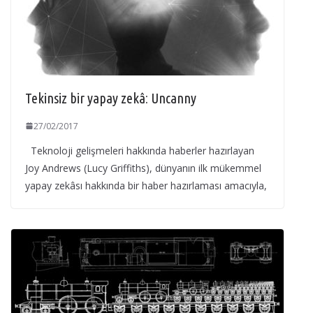
Tekinsiz bir yapay zekâ: Uncanny
27/02/2017
Teknoloji gelişmeleri hakkında haberler hazırlayan
Joy Andrews (Lucy Griffiths), dünyanın ilk mükemmel
yapay zekâsı hakkında bir haber hazırlaması amacıyla,