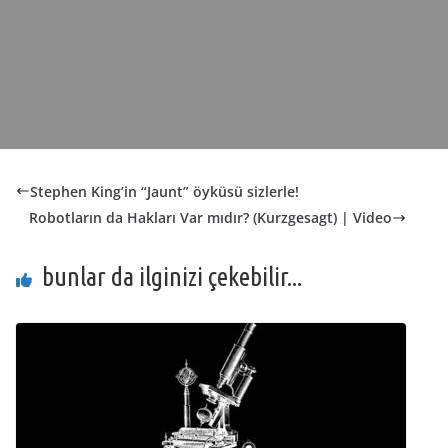
Stephen King’in “Jaunt” öyküsü sizlerle!
Robotların da Hakları Var mıdır? (Kurzgesagt) | Video
bunlar da ilginizi çekebilir...