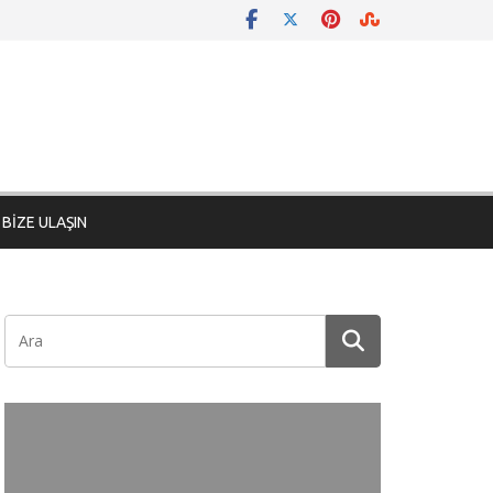
BİZE ULAŞIN