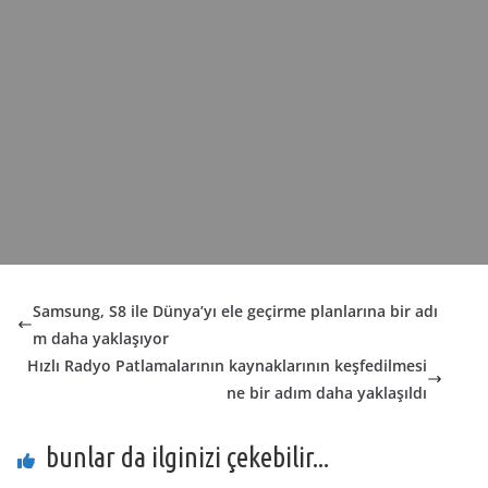
Samsung, S8 ile Dünya’yı ele geçirme planlarına bir adı
m daha yaklaşıyor
Hızlı Radyo Patlamalarının kaynaklarının keşfedilmesi
ne bir adım daha yaklaşıldı
bunlar da ilginizi çekebilir...