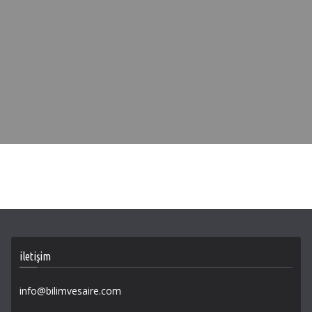
iletişim
info@bilimvesaire.com