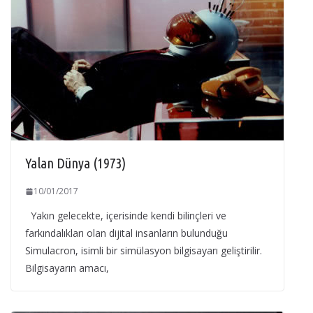
Yalan Dünya (1973)
10/01/2017
Yakın gelecekte, içerisinde kendi bilinçleri ve
farkındalıkları olan dijital insanların bulunduğu
Simulacron, isimli bir simülasyon bilgisayarı geliştirilir.
Bilgisayarın amacı,