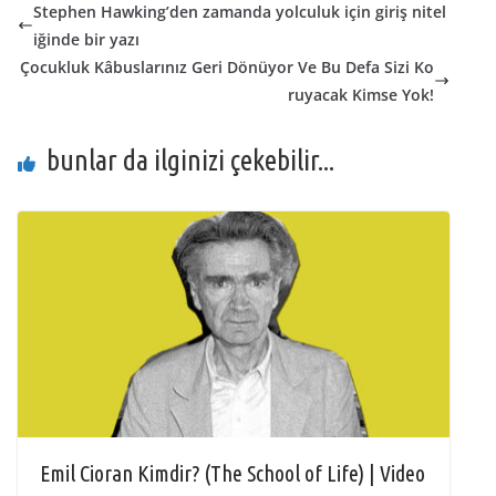
Stephen Hawking’den zamanda yolculuk için giriş nitel
iğinde bir yazı
Çocukluk Kâbuslarınız Geri Dönüyor Ve Bu Defa Sizi Ko
ruyacak Kimse Yok!
bunlar da ilginizi çekebilir...
Emil Cioran Kimdir? (The School of Life) | Video