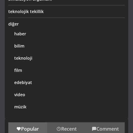
teknolojik tekillik
diğer
haber
bilim
teknoloji
film
edebiyat
video
müzik
Popular
Recent
Comment