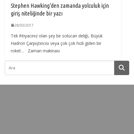
Stephen Hawking’den zamanda yolculuk için
giriş niteliğinde bir yazı
28/03/2017
Tek ihtiyacınız olan şey bir solucan deliği, Büyük
Hadron Çarpıştırıcısı veya çok çok hızlı giden bir
roket… Zaman makinası